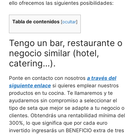
ello ofrecemos las siguientes posibilidades:
Tabla de contenidos
[
ocultar
]
Tengo un bar, restaurante o
negocio similar (hotel,
catering…).
Ponte en contacto con nosotros
a través del
siguiente enlace
si quieres emplear nuestros
productos en tu cocina. Te llamaremos y te
ayudaremos sin compromiso a seleccionar el
tipo de seta que mejor se adapte a tu negocio o
clientes. Obtendrás una rentabilidad mínima del
300%, lo que significa que por cada euro
invertido ingresarás un BENEFICIO extra de tres