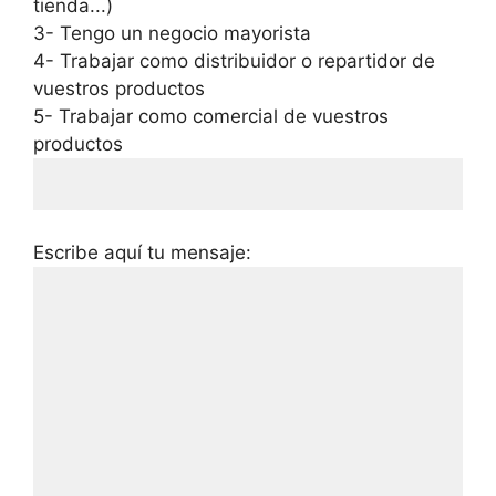
tienda...)
3- Tengo un negocio mayorista
4- Trabajar como distribuidor o repartidor de
vuestros productos
5- Trabajar como comercial de vuestros
productos
Escribe aquí tu mensaje: