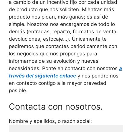
a cambio de un incentivo fijo por cada unidad
de producto que nos soliciten. Mientras más
producto nos pidan, más ganas; es así de
simple. Nosotros nos encargamos de todo lo
demás (entradas, reparto, formatos de venta,
devoluciones, estocaje…). Únicamente te
pediremos que contactes periódicamente con
los negocios que nos propongas para
informarnos de su evolución y nuevas
necesidades. Ponte en contacto con nosotros
a
través del siguiente enlace
y nos pondremos
en contacto contigo a la mayor brevedad
posible.
Contacta con nosotros.
Nombre y apellidos, o razón social: