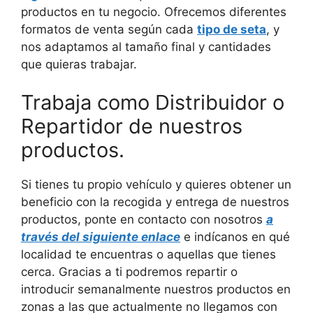
productos en tu negocio. Ofrecemos diferentes
formatos de venta según cada
tipo de seta
, y
nos adaptamos al tamaño final y cantidades
que quieras trabajar.
Trabaja como Distribuidor o
Repartidor de nuestros
productos.
Si tienes tu propio vehículo y quieres obtener un
beneficio con la recogida y entrega de nuestros
productos, ponte en contacto con nosotros
a
través del siguiente enlace
e indícanos en qué
localidad te encuentras o aquellas que tienes
cerca. Gracias a ti podremos repartir o
introducir semanalmente nuestros productos en
zonas a las que actualmente no llegamos con