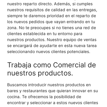
nuestro reparto directo. Además, si cumples
nuestros requisitos de calidad en las entregas,
siempre te daremos prioridad en el reparto de
los nuevos pedidos que vayan entrando en tu
zona. No te preocupes si no tienes una red de
clientes establecida en tu entorno para
nuestros productos. Nuestro equipo de ventas
se encargará de ayudarte en esta nueva tarea
seleccionando nuevos clientes potenciales.
Trabaja como Comercial de
nuestros productos.
Buscamos introducir nuestros productos en
bares y restaurantes que quieran innovar en su
cocina. Te ofrecemos la posibilidad de
encontrar y seleccionar a estos nuevos clientes