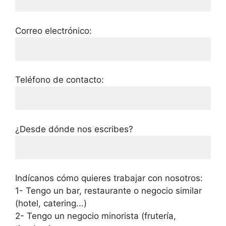
Correo electrónico:
Teléfono de contacto:
¿Desde dónde nos escribes?
Indícanos cómo quieres trabajar con nosotros:
1- Tengo un bar, restaurante o negocio similar
(hotel, catering...)
2- Tengo un negocio minorista (frutería,