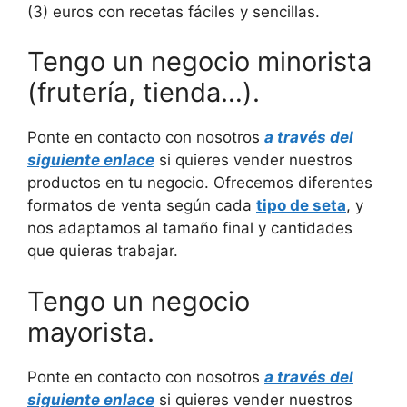
(3) euros con recetas fáciles y sencillas.
Tengo un negocio minorista
(frutería, tienda…).
Ponte en contacto con nosotros
a través del
siguiente enlace
si quieres vender nuestros
productos en tu negocio. Ofrecemos diferentes
formatos de venta según cada
tipo de seta
, y
nos adaptamos al tamaño final y cantidades
que quieras trabajar.
Tengo un negocio
mayorista.
Ponte en contacto con nosotros
a través del
siguiente enlace
si quieres vender nuestros