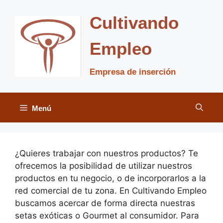
Saltar
al
Cultivando
contenido
Empleo
Empresa de inserción
Menú
¿Quieres trabajar con nuestros productos? Te
ofrecemos la posibilidad de utilizar nuestros
productos en tu negocio, o de incorporarlos a la
red comercial de tu zona. En Cultivando Empleo
buscamos acercar de forma directa nuestras
setas exóticas o Gourmet al consumidor. Para