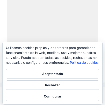
Utilizamos cookies propias y de terceros para garantizar el
funcionamiento de la web, medir su uso y mejorar nuestros
servicios. Puede aceptar todas las cookies, rechazar las no
necesarias o configurar sus preferencias.
Política de cookies
Aceptar todo
Rechazar
© 2026 Cultivando Empleo
• Creado con
Configurar
GeneratePress