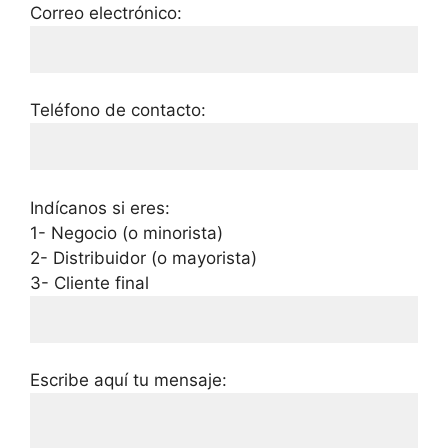
Correo electrónico:
Teléfono de contacto:
Indícanos si eres:
1- Negocio (o minorista)
2- Distribuidor (o mayorista)
3- Cliente final
Escribe aquí tu mensaje: