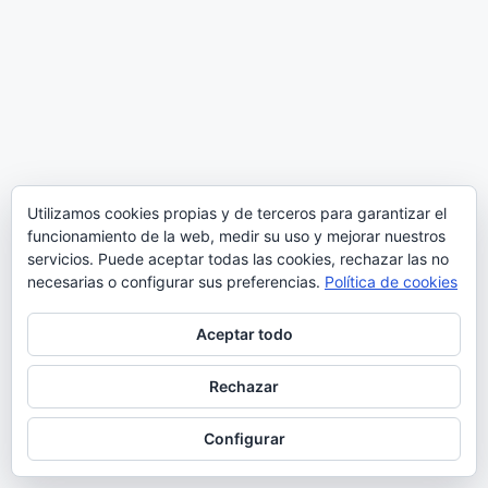
Utilizamos cookies propias y de terceros para garantizar el
funcionamiento de la web, medir su uso y mejorar nuestros
servicios. Puede aceptar todas las cookies, rechazar las no
necesarias o configurar sus preferencias.
Política de cookies
Aceptar todo
Rechazar
Configurar