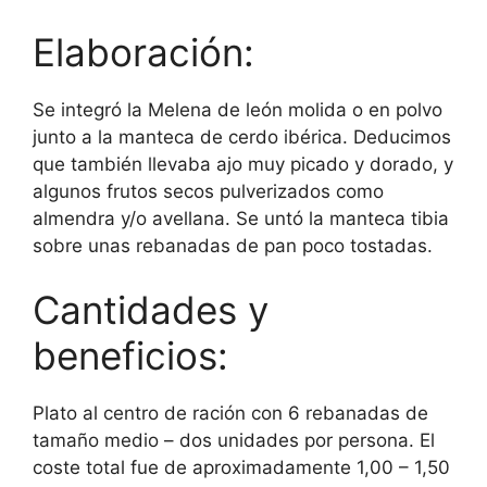
Elaboración:
Se integró la Melena de león molida o en polvo
junto a la manteca de cerdo ibérica. Deducimos
que también llevaba ajo muy picado y dorado, y
algunos frutos secos pulverizados como
almendra y/o avellana. Se untó la manteca tibia
sobre unas rebanadas de pan poco tostadas.
Cantidades y
beneficios:
Plato al centro de ración con 6 rebanadas de
tamaño medio – dos unidades por persona. El
coste total fue de aproximadamente 1,00 – 1,50