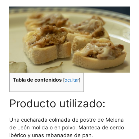
Tabla de contenidos
[
ocultar
]
Producto utilizado:
Una cucharada colmada de postre de Melena
de León molida o en polvo. Manteca de cerdo
ibérico y unas rebanadas de pan.